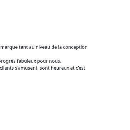
la marque tant au niveau de la conception
progrès fabuleux pour nous.
 clients s’amusent, sont heureux et c’est