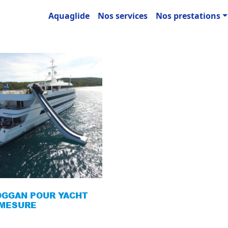
Aquaglide
Nos services
Nos prestations
OGGAN POUR YACHT
 MESURE