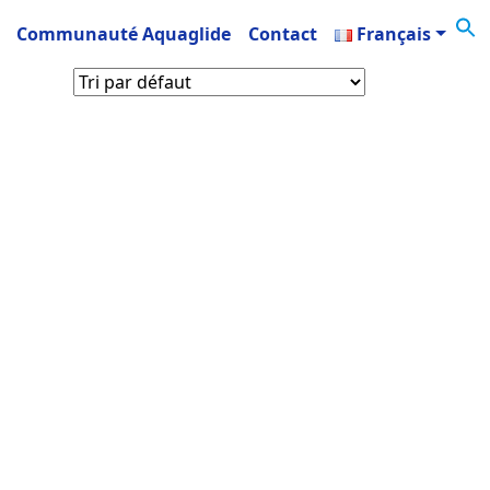
Communauté Aquaglide
Contact
Français