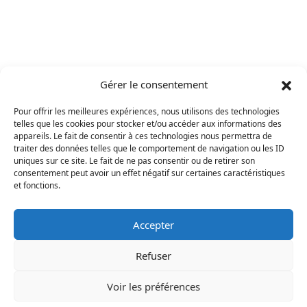
Gérer le consentement
Pour offrir les meilleures expériences, nous utilisons des technologies
telles que les cookies pour stocker et/ou accéder aux informations des
appareils. Le fait de consentir à ces technologies nous permettra de
traiter des données telles que le comportement de navigation ou les ID
uniques sur ce site. Le fait de ne pas consentir ou de retirer son
consentement peut avoir un effet négatif sur certaines caractéristiques
et fonctions.
Accepter
Refuser
Voir les préférences
Mentions légales