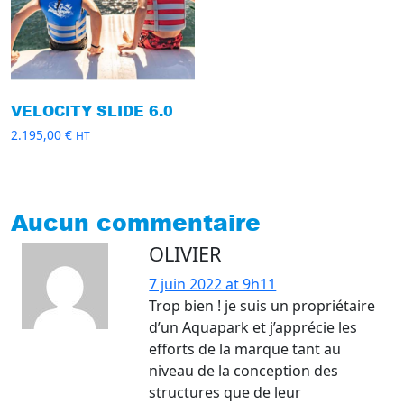
VELOCITY SLIDE 6.0
2.195,00
€
HT
Aucun commentaire
OLIVIER
7 juin 2022 at 9h11
Trop bien ! je suis un propriétaire
d’un Aquapark et j’apprécie les
efforts de la marque tant au
niveau de la conception des
structures que de leur