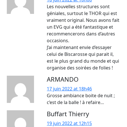
Les nouvelles structures sont
géniales, surtout le THOR qui est
vraiment original. Nous avons fait
un EVG qui a été fantastique et
recommencerons dans d’autres
occasions.
J’ai maintenant envie d’essayer
celui de Biscarosse qui parait il,
est le plus grand du monde et qui
organise des soirées de folies !
ARMANDO
17 juin 2022 at 18h46
Grosse ambiance boite de nuit ;
c’est de la balle ! à refaire…
Buffart Thierry
19 juin 2022 at 12h15