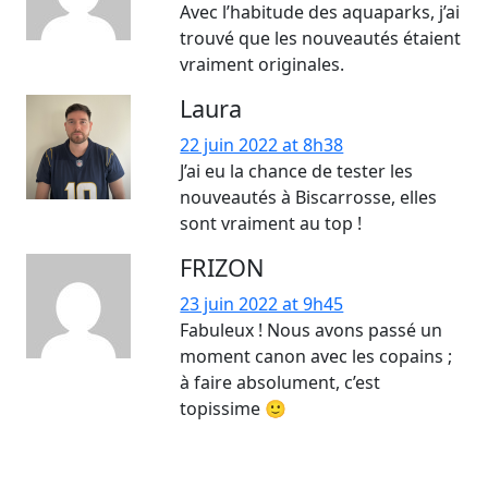
Avec l’habitude des aquaparks, j’ai
trouvé que les nouveautés étaient
vraiment originales.
Laura
22 juin 2022 at 8h38
J’ai eu la chance de tester les
nouveautés à Biscarrosse, elles
sont vraiment au top !
FRIZON
23 juin 2022 at 9h45
Fabuleux ! Nous avons passé un
moment canon avec les copains ;
à faire absolument, c’est
topissime 🙂