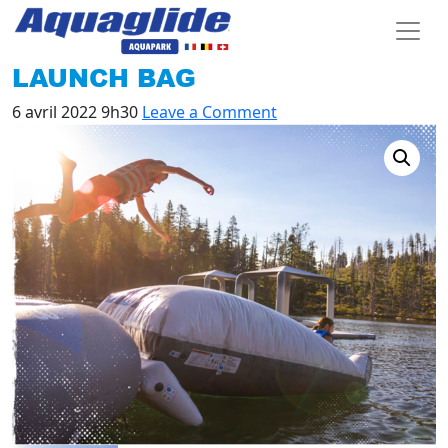
LAUNCH BAG
6 avril 2022 9h30
Leave a Comment