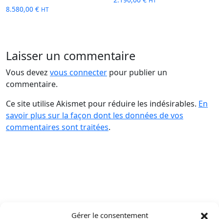
HT
8.580,00
€
HT
Laisser un commentaire
Vous devez
vous connecter
pour publier un
commentaire.
Ce site utilise Akismet pour réduire les indésirables.
En
savoir plus sur la façon dont les données de vos
commentaires sont traitées
.
Gérer le consentement