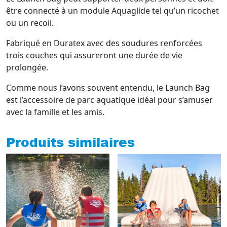
être connecté à un module Aquaglide tel qu’un ricochet
ou un recoil.
Fabriqué en Duratex avec des soudures renforcées
trois couches qui assureront une durée de vie
prolongée.
Comme nous l’avons souvent entendu, le Launch Bag
est l’accessoire de parc aquatique idéal pour s’amuser
avec la famille et les amis.
Produits similaires