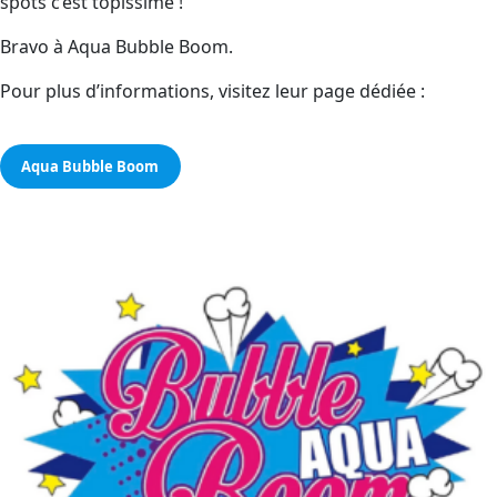
spots c’est topissime !
Bravo à Aqua Bubble Boom.
Pour plus d’informations, visitez leur page dédiée :
Aqua Bubble Boom