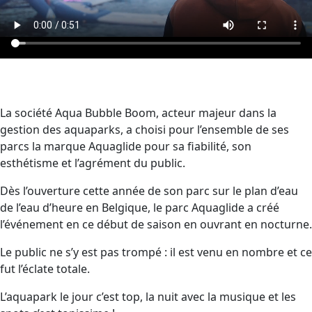
La société Aqua Bubble Boom, acteur majeur dans la
gestion des aquaparks, a choisi pour l’ensemble de ses
parcs la marque Aquaglide pour sa fiabilité, son
esthétisme et l’agrément du public.
Dès l’ouverture cette année de son parc sur le plan d’eau
de l’eau d’heure en Belgique, le parc Aquaglide a créé
l’événement en ce début de saison en ouvrant en nocturne.
Le public ne s’y est pas trompé : il est venu en nombre et ce
fut l’éclate totale.
L’aquapark le jour c’est top, la nuit avec la musique et les