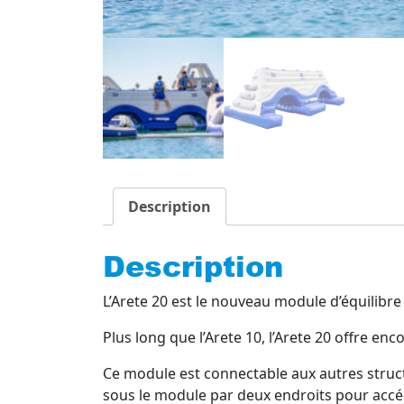
Description
Description
L’Arete 20 est le nouveau module d’équilibre
Plus long que l’Arete 10, l’Arete 20 offre enc
Ce module est connectable aux autres struct
sous le module par deux endroits pour accé