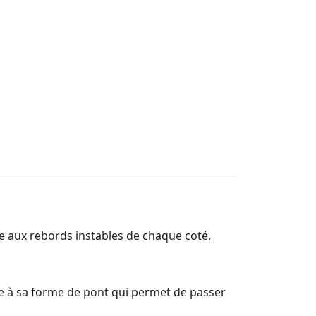
ce aux rebords instables de chaque coté.
ce à sa forme de pont qui permet de passer