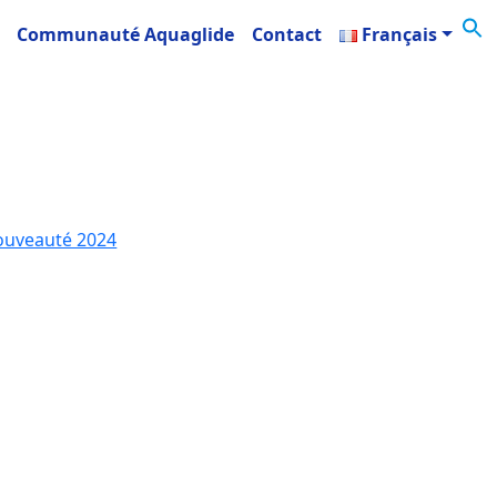
Communauté Aquaglide
Contact
Français
uveauté 2024