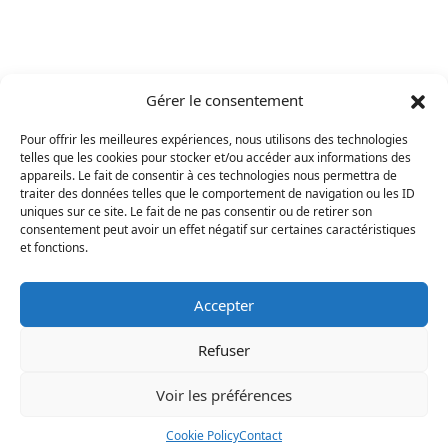
Gérer le consentement
Pour offrir les meilleures expériences, nous utilisons des technologies
telles que les cookies pour stocker et/ou accéder aux informations des
appareils. Le fait de consentir à ces technologies nous permettra de
traiter des données telles que le comportement de navigation ou les ID
uniques sur ce site. Le fait de ne pas consentir ou de retirer son
consentement peut avoir un effet négatif sur certaines caractéristiques
et fonctions.
Accepter
Refuser
Voir les préférences
Mentions légales
Cookie Policy
Contact
Politique en matière de cookies