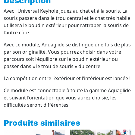
Description
Avec l’Universal Keyhole jouez au chat et à la souris. La
souris passera dans le trou central et le chat très habile
utilisera le boudin extérieur pour rattraper la souris de
l’autre côté.
Avec ce module, Aquaglide se distingue une fois de plus
par son originalité. Vous pourrez choisir dans votre
parcours soit l’équilibre sur le boudin extérieur ou
passer dans « le trou de souris » du centre.
La compétition entre l’extérieur et l’intérieur est lancée !
Ce module est connectable à toute la gamme Aquaglide
et suivant l’orientation que vous aurez choisie, les
difficultés seront différentes.
Produits similaires