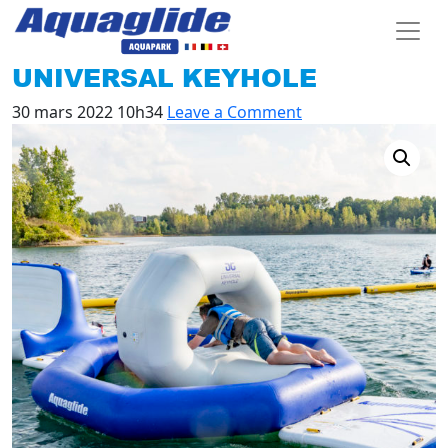
UNIVERSAL KEYHOLE
30 mars 2022 10h34
Leave a Comment