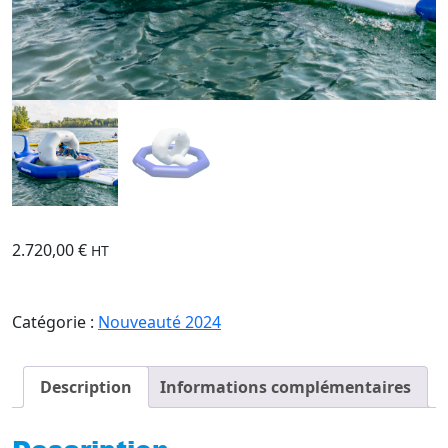
2.720,00
€
HT
Catégorie :
Nouveauté 2024
Description
Informations complémentaires