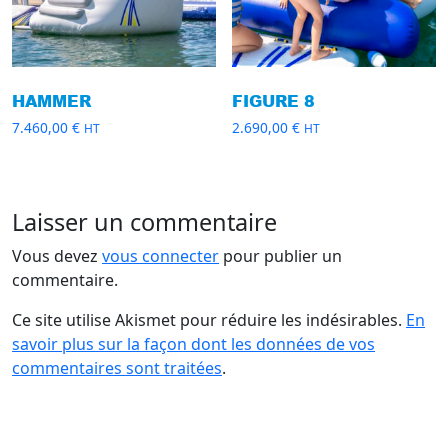
HAMMER
FIGURE 8
7.460,00
€
2.690,00
€
HT
HT
Laisser un commentaire
Vous devez
vous connecter
pour publier un
commentaire.
Ce site utilise Akismet pour réduire les indésirables.
En
savoir plus sur la façon dont les données de vos
commentaires sont traitées
.