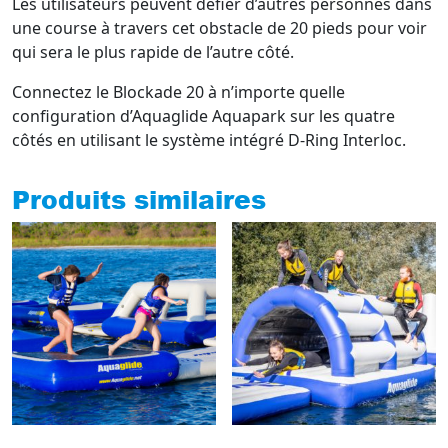
Les utilisateurs peuvent défier d’autres personnes dans
une course à travers cet obstacle de 20 pieds pour voir
qui sera le plus rapide de l’autre côté.
Connectez le Blockade 20 à n’importe quelle
configuration d’Aquaglide Aquapark sur les quatre
côtés en utilisant le système intégré D-Ring Interloc.
Produits similaires