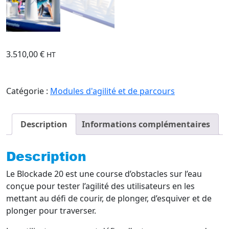
3.510,00
€
HT
Catégorie :
Modules d'agilité et de parcours
Description
Informations complémentaires
Description
Le Blockade 20 est une course d’obstacles sur l’eau
conçue pour tester l’agilité des utilisateurs en les
mettant au défi de courir, de plonger, d’esquiver et de
plonger pour traverser.