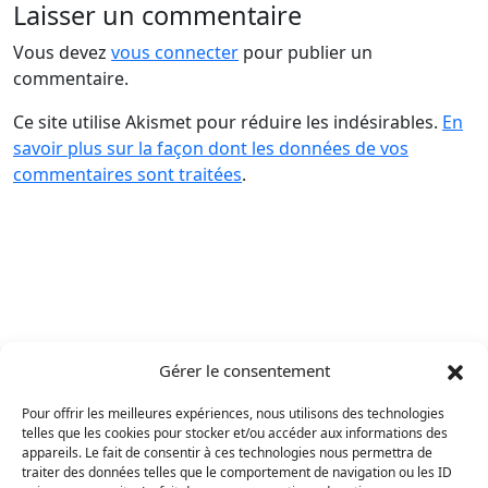
Laisser un commentaire
Vous devez
vous connecter
pour publier un
commentaire.
Ce site utilise Akismet pour réduire les indésirables.
En
savoir plus sur la façon dont les données de vos
commentaires sont traitées
.
Gérer le consentement
Pour offrir les meilleures expériences, nous utilisons des technologies
telles que les cookies pour stocker et/ou accéder aux informations des
appareils. Le fait de consentir à ces technologies nous permettra de
traiter des données telles que le comportement de navigation ou les ID