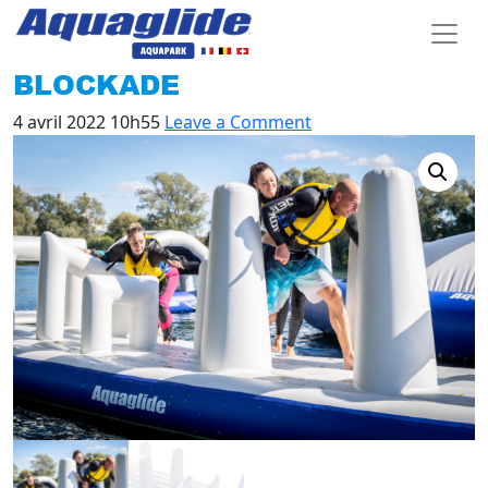
BLOCKADE
4 avril 2022 10h55
Leave a Comment