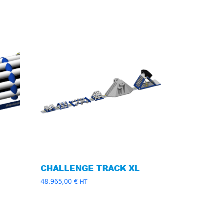
CHALLENGE TRACK XL
48.965,00
€
HT