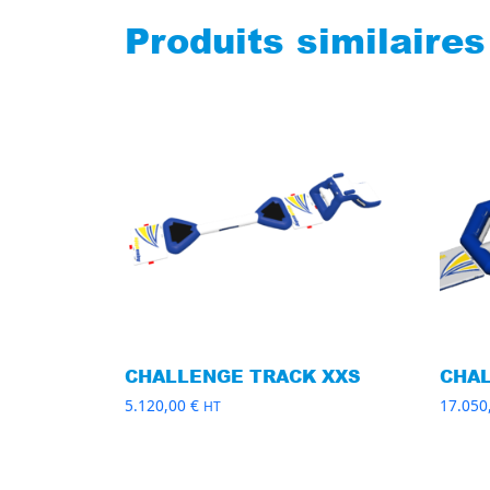
Produits similaires
CHALLENGE TRACK XXS
CHA
5.120,00
€
17.050
HT