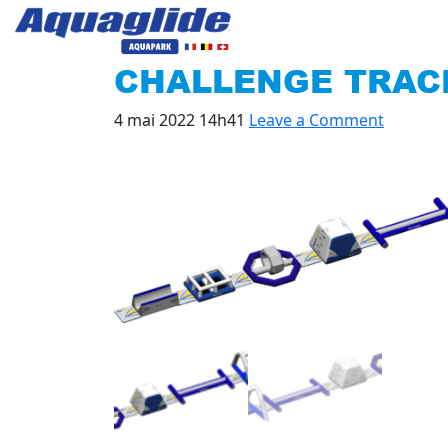
CHALLENGE TRAC
4 mai 2022 14h41
Leave a Comment