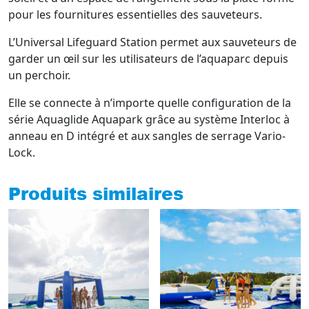
pour les fournitures essentielles des sauveteurs.
L’Universal Lifeguard Station permet aux sauveteurs de
garder un œil sur les utilisateurs de l’aquaparc depuis
un perchoir.
Elle se connecte à n’importe quelle configuration de la
série Aquaglide Aquapark grâce au système Interloc à
anneau en D intégré et aux sangles de serrage Vario-
Lock.
Produits similaires