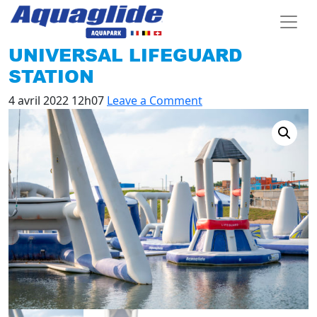
UNIVERSAL LIFEGUARD
STATION
4 avril 2022 12h07
Leave a Comment