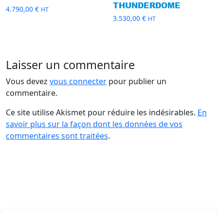
THUNDERDOME
4.790,00
€
HT
3.530,00
€
HT
Laisser un commentaire
Vous devez
vous connecter
pour publier un
commentaire.
Ce site utilise Akismet pour réduire les indésirables.
En
savoir plus sur la façon dont les données de vos
commentaires sont traitées
.