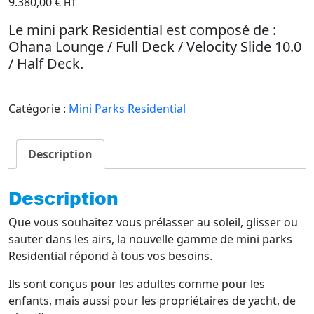
9.380,00
€
HT
Le mini park Residential est composé de :
Ohana Lounge / Full Deck / Velocity Slide 10.0
/ Half Deck.
Catégorie :
Mini Parks Residential
Description
Description
Que vous souhaitez vous prélasser au soleil, glisser ou
sauter dans les airs, la nouvelle gamme de mini parks
Residential répond à tous vos besoins.
Ils sont conçus pour les adultes comme pour les
enfants, mais aussi pour les propriétaires de yacht, de