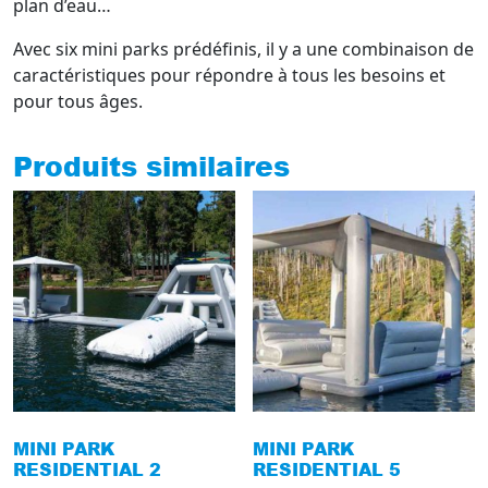
plan d’eau…
Avec six mini parks prédéfinis, il y a une combinaison de
caractéristiques pour répondre à tous les besoins et
pour tous âges.
Produits similaires
MINI PARK
MINI PARK
RESIDENTIAL 2
RESIDENTIAL 5