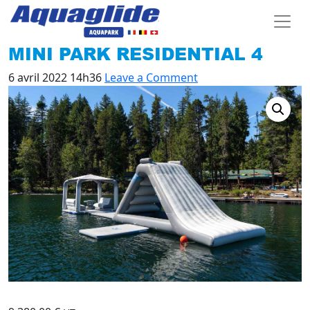
MINI PARK RESIDENTIAL 4
6 avril 2022 14h36
Leave a Comment