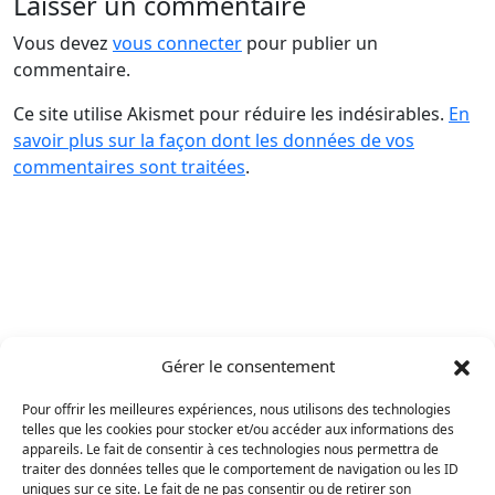
Laisser un commentaire
Vous devez
vous connecter
pour publier un
commentaire.
Ce site utilise Akismet pour réduire les indésirables.
En
savoir plus sur la façon dont les données de vos
commentaires sont traitées
.
Gérer le consentement
Pour offrir les meilleures expériences, nous utilisons des technologies
telles que les cookies pour stocker et/ou accéder aux informations des
appareils. Le fait de consentir à ces technologies nous permettra de
traiter des données telles que le comportement de navigation ou les ID
uniques sur ce site. Le fait de ne pas consentir ou de retirer son