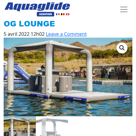
OG LOUNGE
5 avril 2022 12h02
Leave a Comment