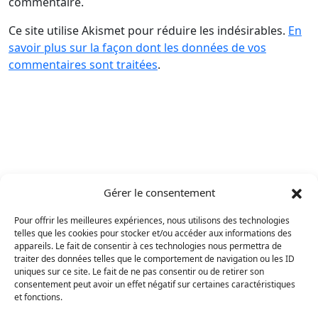
commentaire.
Ce site utilise Akismet pour réduire les indésirables.
En
savoir plus sur la façon dont les données de vos
commentaires sont traitées
.
Gérer le consentement
Pour offrir les meilleures expériences, nous utilisons des technologies
telles que les cookies pour stocker et/ou accéder aux informations des
appareils. Le fait de consentir à ces technologies nous permettra de
traiter des données telles que le comportement de navigation ou les ID
uniques sur ce site. Le fait de ne pas consentir ou de retirer son
consentement peut avoir un effet négatif sur certaines caractéristiques
et fonctions.