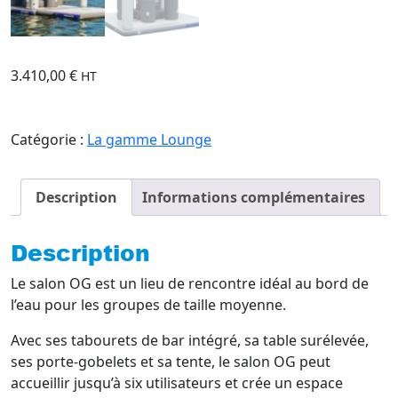
3.410,00
€
HT
Catégorie :
La gamme Lounge
Description
Informations complémentaires
Description
Le salon OG est un lieu de rencontre idéal au bord de
l’eau pour les groupes de taille moyenne.
Avec ses tabourets de bar intégré, sa table surélevée,
ses porte-gobelets et sa tente, le salon OG peut
accueillir jusqu’à six utilisateurs et crée un espace