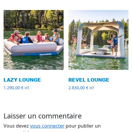
LAZY LOUNGE
REVEL LOUNGE
1.290,00
€
2.830,00
€
HT
HT
Laisser un commentaire
Vous devez
vous connecter
pour publier un