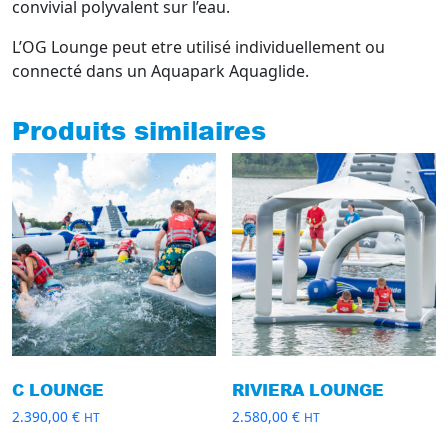
convivial polyvalent sur l’eau.
L’OG Lounge peut etre utilisé individuellement ou
connecté dans un Aquapark Aquaglide.
Produits similaires
C LOUNGE
RIVIERA LOUNGE
2.390,00
€
2.580,00
€
HT
HT