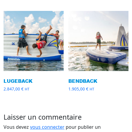
LUGEBACK
BENDBACK
2.847,00
€
1.905,00
€
HT
HT
Laisser un commentaire
Vous devez
vous connecter
pour publier un