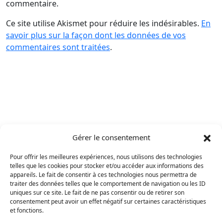
commentaire.
Ce site utilise Akismet pour réduire les indésirables.
En
savoir plus sur la façon dont les données de vos
commentaires sont traitées
.
Gérer le consentement
Pour offrir les meilleures expériences, nous utilisons des technologies
telles que les cookies pour stocker et/ou accéder aux informations des
appareils. Le fait de consentir à ces technologies nous permettra de
traiter des données telles que le comportement de navigation ou les ID
uniques sur ce site. Le fait de ne pas consentir ou de retirer son
consentement peut avoir un effet négatif sur certaines caractéristiques
et fonctions.