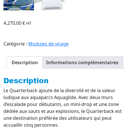
4.270,00
€
HT
Catégorie :
Modules de virage
Description
Informations complémentaires
Description
Le Quarterback ajoute de la diversité et de la valeur
ludique aux aquaparcs Aquaglide. Avec deux murs
d’escalade pour débutants, un mini-drop et une zone
dédiée aux sauts et aux explosions, le Quarterback est
une destination préférée des utilisateurs qui peut
accueillir cinq personnes.