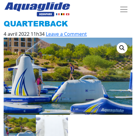
QUARTERBACK
4 avril 2022 11h34
Leave a Comment