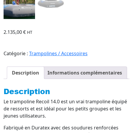
2.135,00
€
HT
Catégorie :
Trampolines / Accessoires
Description
Informations complémentaires
Description
Le trampoline Recoil 14.0 est un vrai trampoline équipé
de ressorts et est idéal pour les petits groupes et les
jeunes utilisateurs.
Fabriqué en Duratex avec des soudures renforcées