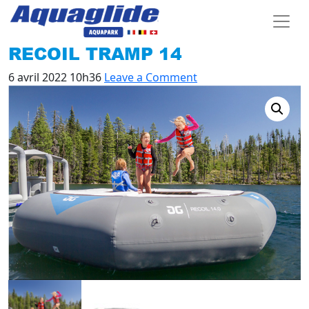
RECOIL TRAMP 14
6 avril 2022 10h36
Leave a Comment