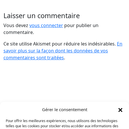
Laisser un commentaire
Vous devez
vous connecter
pour publier un
commentaire.
Ce site utilise Akismet pour réduire les indésirables.
En
savoir plus sur la façon dont les données de vos
commentaires sont traitées
.
Gérer le consentement
Pour offrir les meilleures expériences, nous utilisons des technologies
telles que les cookies pour stocker et/ou accéder aux informations des