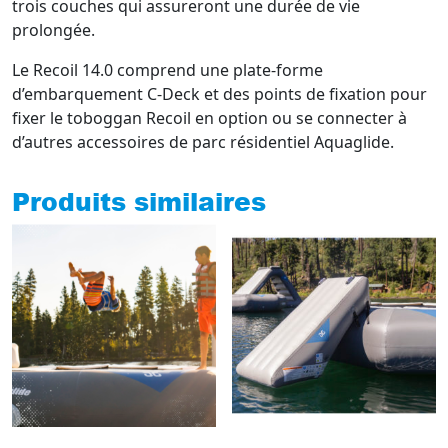
trois couches qui assureront une durée de vie
prolongée.
Le Recoil 14.0 comprend une plate-forme
d’embarquement C-Deck et des points de fixation pour
fixer le toboggan Recoil en option ou se connecter à
d’autres accessoires de parc résidentiel Aquaglide.
Produits similaires