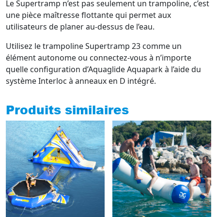
Le Supertramp n’est pas seulement un trampoline, c’est
une pièce maîtresse flottante qui permet aux
utilisateurs de planer au-dessus de l’eau.
Utilisez le trampoline Supertramp 23 comme un
élément autonome ou connectez-vous à n’importe
quelle configuration d’Aquaglide Aquapark à l’aide du
système Interloc à anneaux en D intégré.
Produits similaires