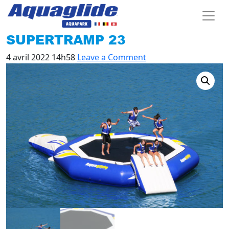
SUPERTRAMP 23
4 avril 2022 14h58
Leave a Comment