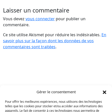
Laisser un commentaire
Vous devez
vous connecter
pour publier un
commentaire.
Ce site utilise Akismet pour réduire les indésirables.
En
savoir plus sur la façon dont les données de vos
commentaires sont traitées
.
Gérer le consentement
Pour offrir les meilleures expériences, nous utilisons des technologies
telles que les cookies pour stocker et/ou accéder aux informations des
appareils. Le fait de consentir à ces technologies nous permettra de