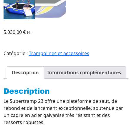
5.030,00
€
HT
Catégorie :
Trampolines et accessoires
Description
Informations complémentaires
Description
Le Supertramp 23 offre une plateforme de saut, de
rebond et de lancement exceptionnelle, soutenue par
un cadre en acier galvanisé très résistant et des
ressorts robustes.