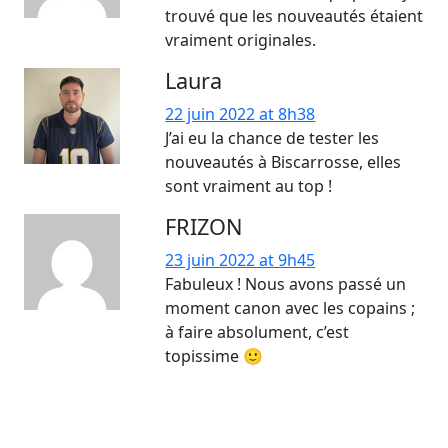
trouvé que les nouveautés étaient
vraiment originales.
Laura
22 juin 2022 at 8h38
J’ai eu la chance de tester les
nouveautés à Biscarrosse, elles
sont vraiment au top !
FRIZON
23 juin 2022 at 9h45
Fabuleux ! Nous avons passé un
moment canon avec les copains ;
à faire absolument, c’est
topissime 🙂