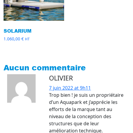
SOLARIUM
1.060,00
€
HT
Aucun commentaire
OLIVIER
7 juin 2022 at 9h11
Trop bien ! je suis un propriétaire
d’un Aquapark et j’apprécie les
efforts de la marque tant au
niveau de la conception des
structures que de leur
amélioration technique.