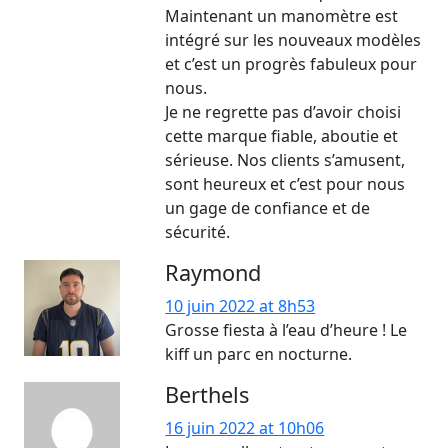
Maintenant un manomètre est
intégré sur les nouveaux modèles
et c’est un progrès fabuleux pour
nous.
Je ne regrette pas d’avoir choisi
cette marque fiable, aboutie et
sérieuse. Nos clients s’amusent,
sont heureux et c’est pour nous
un gage de confiance et de
sécurité.
Raymond
10 juin 2022 at 8h53
Grosse fiesta à l’eau d’heure ! Le
kiff un parc en nocturne.
Berthels
16 juin 2022 at 10h06