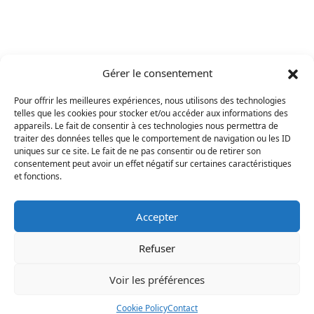
Gérer le consentement
Pour offrir les meilleures expériences, nous utilisons des technologies
telles que les cookies pour stocker et/ou accéder aux informations des
appareils. Le fait de consentir à ces technologies nous permettra de
traiter des données telles que le comportement de navigation ou les ID
uniques sur ce site. Le fait de ne pas consentir ou de retirer son
consentement peut avoir un effet négatif sur certaines caractéristiques
et fonctions.
Accepter
Refuser
Voir les préférences
Mentions légales
Cookie Policy
Contact