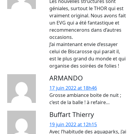
Les nouvelles structures sont
géniales, surtout le THOR qui est
vraiment original. Nous avons fait
un EVG qui a été fantastique et
recommencerons dans d’autres
occasions.
J’ai maintenant envie d’essayer
celui de Biscarosse qui parait il,
est le plus grand du monde et qui
organise des soirées de folies !
ARMANDO
17 juin 2022 at 18h46
Grosse ambiance boite de nuit ;
c’est de la balle ! à refaire…
Buffart Thierry
19 juin 2022 at 12h15
Avec l’habitude des aquaparks, j’ai