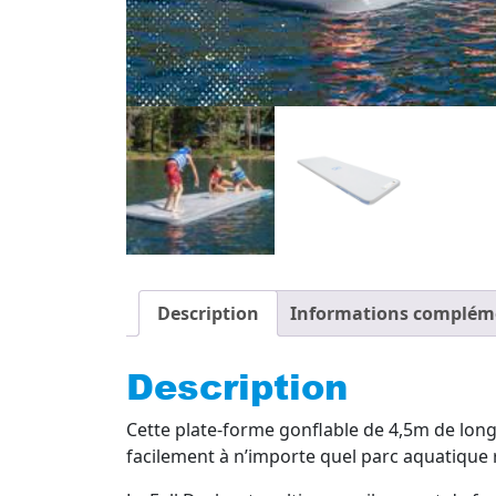
Description
Informations complém
Description
Cette plate-forme gonflable de 4,5m de long
facilement à n’importe quel parc aquatique 