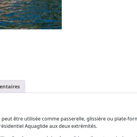
entaires
 peut être utilisée comme passerelle, glissière ou plate-
résidentiel Aquaglide aux deux extrémités.