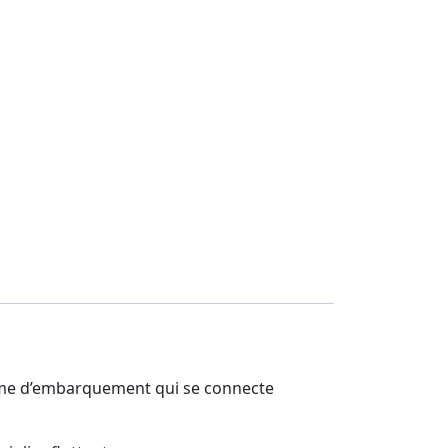
forme d’embarquement qui se connecte