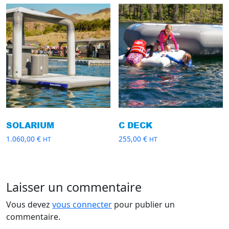
SOLARIUM
C DECK
1.060,00
€
255,00
€
HT
HT
Laisser un commentaire
Vous devez
vous connecter
pour publier un
commentaire.