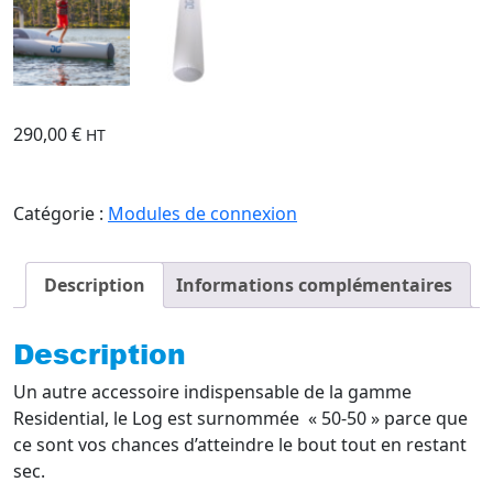
290,00
€
HT
Catégorie :
Modules de connexion
Description
Informations complémentaires
Description
Un autre accessoire indispensable de la gamme
Residential, le Log est surnommée « 50-50 » parce que
ce sont vos chances d’atteindre le bout tout en restant
sec.