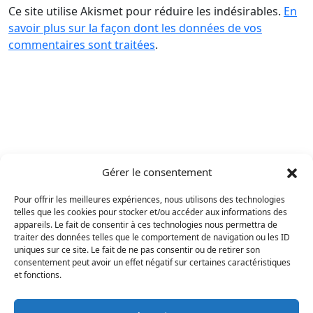
Ce site utilise Akismet pour réduire les indésirables.
En
savoir plus sur la façon dont les données de vos
commentaires sont traitées
.
Gérer le consentement
Pour offrir les meilleures expériences, nous utilisons des technologies
telles que les cookies pour stocker et/ou accéder aux informations des
appareils. Le fait de consentir à ces technologies nous permettra de
traiter des données telles que le comportement de navigation ou les ID
uniques sur ce site. Le fait de ne pas consentir ou de retirer son
consentement peut avoir un effet négatif sur certaines caractéristiques
et fonctions.