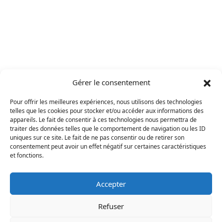
Gérer le consentement
Pour offrir les meilleures expériences, nous utilisons des technologies
telles que les cookies pour stocker et/ou accéder aux informations des
appareils. Le fait de consentir à ces technologies nous permettra de
traiter des données telles que le comportement de navigation ou les ID
uniques sur ce site. Le fait de ne pas consentir ou de retirer son
consentement peut avoir un effet négatif sur certaines caractéristiques
et fonctions.
Accepter
Refuser