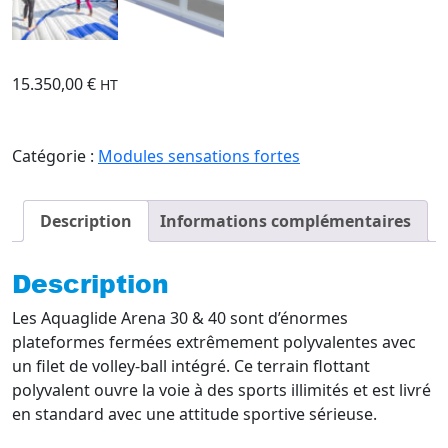
15.350,00
€
HT
Catégorie :
Modules sensations fortes
Description
Informations complémentaires
Description
Les Aquaglide Arena 30 & 40 sont d’énormes
plateformes fermées extrêmement polyvalentes avec
un filet de volley-ball intégré. Ce terrain flottant
polyvalent ouvre la voie à des sports illimités et est livré
en standard avec une attitude sportive sérieuse.