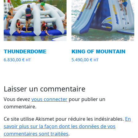
THUNDERDOME
KING OF MOUNTAIN
6.830,00
€
5.490,00
€
HT
HT
Laisser un commentaire
Vous devez
vous connecter
pour publier un
commentaire.
Ce site utilise Akismet pour réduire les indésirables.
En
savoir plus sur la façon dont les données de vos
commentaires sont traitées
.