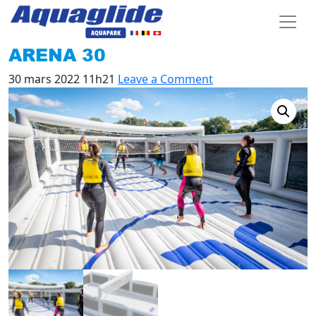
ARENA 30
30 mars 2022 11h21
Leave a Comment