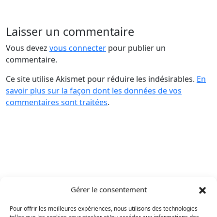
Laisser un commentaire
Vous devez
vous connecter
pour publier un
commentaire.
Ce site utilise Akismet pour réduire les indésirables.
En
savoir plus sur la façon dont les données de vos
commentaires sont traitées
.
Gérer le consentement
Pour offrir les meilleures expériences, nous utilisons des technologies