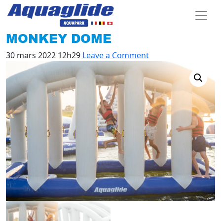
MONKEY DOME
30 mars 2022 12h29
Leave a Comment