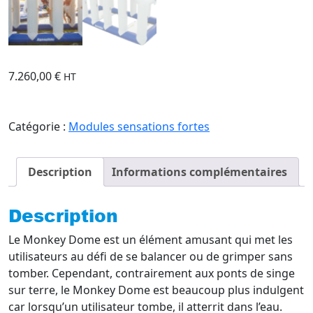
7.260,00
€
HT
Catégorie :
Modules sensations fortes
Description
Informations complémentaires
Description
Le Monkey Dome est un élément amusant qui met les
utilisateurs au défi de se balancer ou de grimper sans
tomber. Cependant, contrairement aux ponts de singe
sur terre, le Monkey Dome est beaucoup plus indulgent
car lorsqu’un utilisateur tombe, il atterrit dans l’eau.