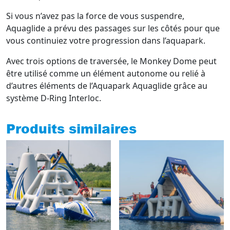
Si vous n’avez pas la force de vous suspendre,
Aquaglide a prévu des passages sur les côtés pour que
vous continuiez votre progression dans l’aquapark.
Avec trois options de traversée, le Monkey Dome peut
être utilisé comme un élément autonome ou relié à
d’autres éléments de l’Aquapark Aquaglide grâce au
système D-Ring Interloc.
Produits similaires