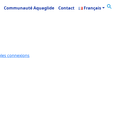
Communauté Aquaglide
Contact
Français
les connexions