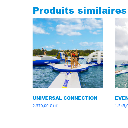
Produits similaires
UNIVERSAL CONNECTION
EVE
2.370,00
€
1.545,
HT