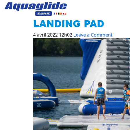
LANDING PAD
4 avril 2022 12h02
Leave a Comment