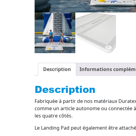
Description
Informations complém
Description
Fabriquée à partir de nos matériaux Duratex
comme un article autonome ou connectée à n
les quatre côtés.
Le Landing Pad peut également être attaché à