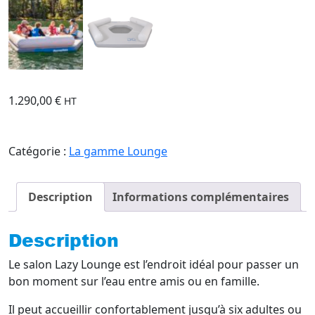
1.290,00
€
HT
Catégorie :
La gamme Lounge
Description
Informations complémentaires
Description
Le salon Lazy Lounge est l’endroit idéal pour passer un
bon moment sur l’eau entre amis ou en famille.
Il peut accueillir confortablement jusqu’à six adultes ou