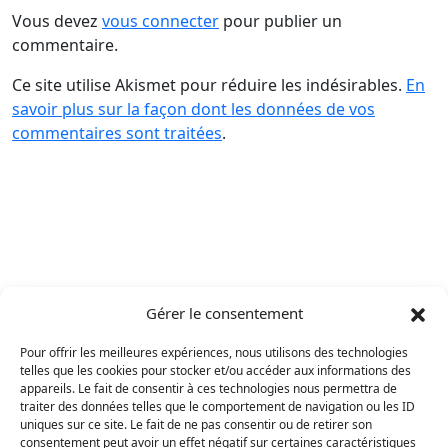
Vous devez
vous connecter
pour publier un
commentaire.
Ce site utilise Akismet pour réduire les indésirables.
En
savoir plus sur la façon dont les données de vos
commentaires sont traitées
.
Gérer le consentement
Pour offrir les meilleures expériences, nous utilisons des technologies
telles que les cookies pour stocker et/ou accéder aux informations des
appareils. Le fait de consentir à ces technologies nous permettra de
traiter des données telles que le comportement de navigation ou les ID
uniques sur ce site. Le fait de ne pas consentir ou de retirer son
consentement peut avoir un effet négatif sur certaines caractéristiques