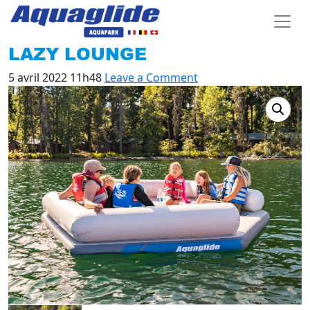
LAZY LOUNGE
5 avril 2022 11h48
Leave a Comment