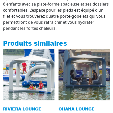
6 enfants avec sa plate-forme spacieuse et ses dossiers
confortables. L’espace pour les pieds est équipé d’un
filet et vous trouverez quatre porte-gobelets qui vous
permettront de vous rafraichir et vous hydrater
pendant les fortes chaleurs.
Produits similaires
RIVIERA LOUNGE
OHANA LOUNGE