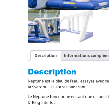
Description
Informations complém
Description
Neptune est le dieu de l’eau, essayez avec c
arriveront. Les autres nageront !
Le Neptune fonctionne en tant que disposit
D-Ring Interloc.