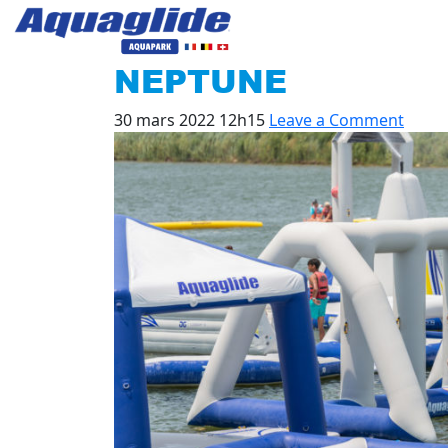
NEPTUNE
30 mars 2022 12h15
Leave a Comment