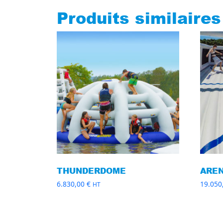
Produits similaires
THUNDERDOME
AREN
6.830,00
€
19.050
HT