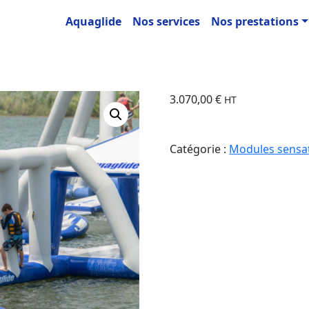
Aquaglide
Nos services
Nos prestations
3.070,00
€
HT
Catégorie :
Modules sensat