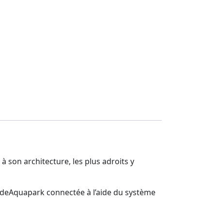
 son architecture, les plus adroits y
ideAquapark connectée à l’aide du système