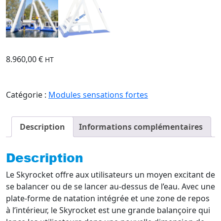
8.960,00
€
HT
Catégorie :
Modules sensations fortes
Description
Informations complémentaires
Description
Le Skyrocket offre aux utilisateurs un moyen excitant de
se balancer ou de se lancer au-dessus de l’eau. Avec une
plate-forme de natation intégrée et une zone de repos
à l’intérieur, le Skyrocket est une grande balançoire qui