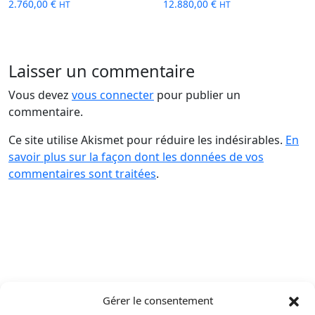
2.760,00
€
12.880,00
€
HT
HT
Laisser un commentaire
Vous devez
vous connecter
pour publier un
commentaire.
Ce site utilise Akismet pour réduire les indésirables.
En
savoir plus sur la façon dont les données de vos
commentaires sont traitées
.
Gérer le consentement