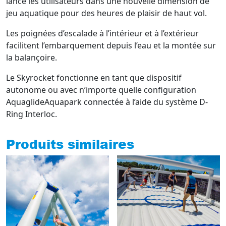
lance les utilisateurs dans une nouvelle dimension de
jeu aquatique pour des heures de plaisir de haut vol.
Les poignées d’escalade à l’intérieur et à l’extérieur
facilitent l’embarquement depuis l’eau et la montée sur
la balançoire.
Le Skyrocket fonctionne en tant que dispositif
autonome ou avec n’importe quelle configuration
AquaglideAquapark connectée à l’aide du système D-
Ring Interloc.
Produits similaires