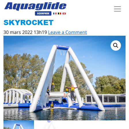
SKYROCKET
30 mars 2022 13h19
Leave a Comment