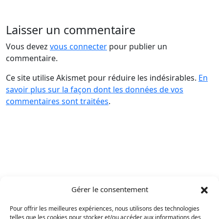
Laisser un commentaire
Vous devez
vous connecter
pour publier un
commentaire.
Ce site utilise Akismet pour réduire les indésirables.
En
savoir plus sur la façon dont les données de vos
commentaires sont traitées
.
Gérer le consentement
Pour offrir les meilleures expériences, nous utilisons des technologies
telles que les cookies pour stocker et/ou accéder aux informations des