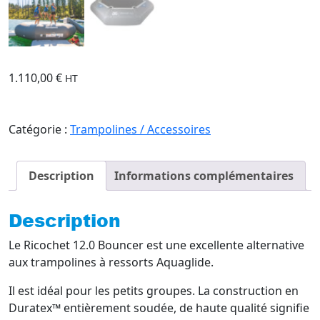
1.110,00
€
HT
Catégorie :
Trampolines / Accessoires
Description
Informations complémentaires
Description
Le Ricochet 12.0 Bouncer est une excellente alternative
aux trampolines à ressorts Aquaglide.
Il est idéal pour les petits groupes. La construction en
Duratex™ entièrement soudée, de haute qualité signifie