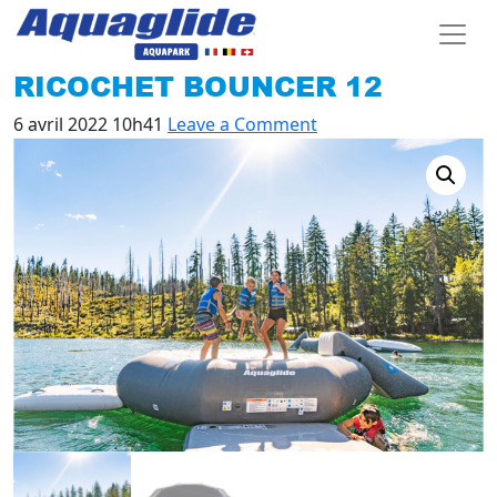
RICOCHET BOUNCER 12
6 avril 2022 10h41
Leave a Comment