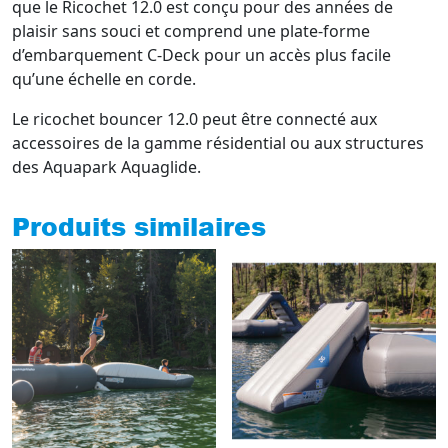
que le Ricochet 12.0 est conçu pour des années de
plaisir sans souci et comprend une plate-forme
d’embarquement C-Deck pour un accès plus facile
qu’une échelle en corde.
Le ricochet bouncer 12.0 peut être connecté aux
accessoires de la gamme résidential ou aux structures
des Aquapark Aquaglide.
Produits similaires