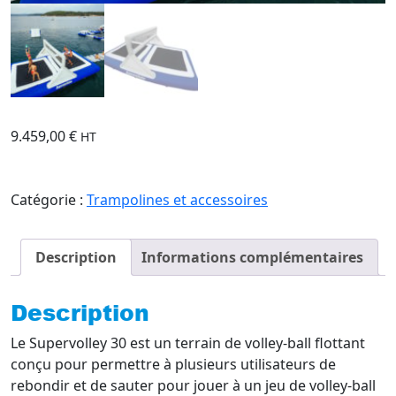
9.459,00
€
HT
Catégorie :
Trampolines et accessoires
Description
Informations complémentaires
Description
Le Supervolley 30 est un terrain de volley-ball flottant
conçu pour permettre à plusieurs utilisateurs de
rebondir et de sauter pour jouer à un jeu de volley-ball