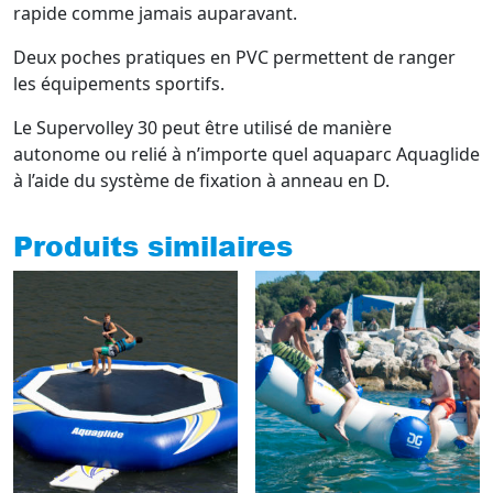
rapide comme jamais auparavant.
Deux poches pratiques en PVC permettent de ranger
les équipements sportifs.
Le Supervolley 30 peut être utilisé de manière
autonome ou relié à n’importe quel aquaparc Aquaglide
à l’aide du système de fixation à anneau en D.
Produits similaires