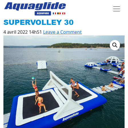
SUPERVOLLEY 30
4 avril 2022 14h51
Leave a Comment