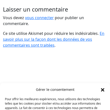
Laisser un commentaire
Vous devez
vous connecter
pour publier un
commentaire.
Ce site utilise Akismet pour réduire les indésirables.
En
savoir plus sur la façon dont les données de vos
commentaires sont traitées
.
Gérer le consentement
Pour offrir les meilleures expériences, nous utilisons des technologies
telles que les cookies pour stocker et/ou accéder aux informations des
appareils. Le fait de consentir à ces technologies nous permettra de